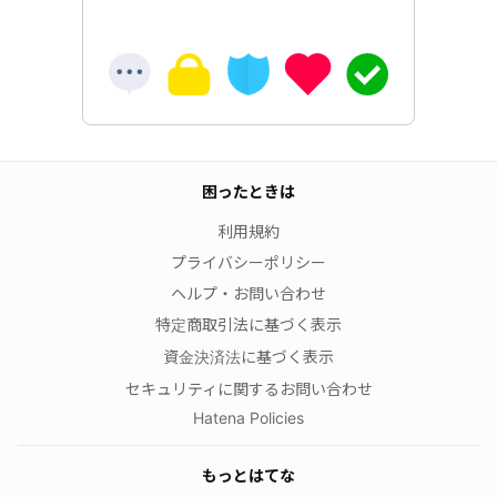
困ったときは
利用規約
プライバシーポリシー
ヘルプ・お問い合わせ
特定商取引法に基づく表示
資金決済法に基づく表示
セキュリティに関するお問い合わせ
Hatena Policies
もっとはてな