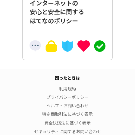
インターネットの
安心と安全に関する
はてなのポリシー
困ったときは
利用規約
プライバシーポリシー
ヘルプ・お問い合わせ
特定商取引法に基づく表示
資金決済法に基づく表示
セキュリティに関するお問い合わせ