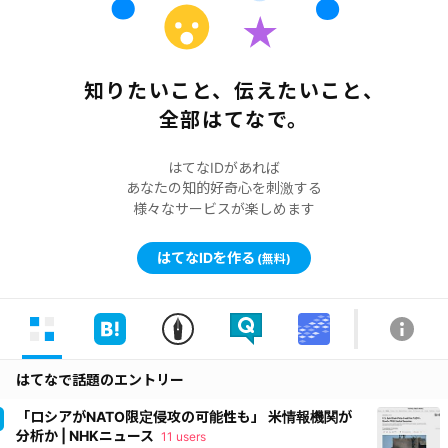
知りたいこと、伝えたいこと、
全部はてなで。
はてなIDがあれば
あなたの知的好奇心を刺激する
様々なサービスが楽しめます
はてなIDを作る
(無料)
はてなで話題のエントリー
「ロシアがNATO限定侵攻の可能性も」 米情報機関が
分析か | NHKニュース
11 users