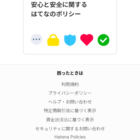
安心と安全に関する
はてなのポリシー
困ったときは
利用規約
プライバシーポリシー
ヘルプ・お問い合わせ
特定商取引法に基づく表示
資金決済法に基づく表示
セキュリティに関するお問い合わせ
Hatena Policies