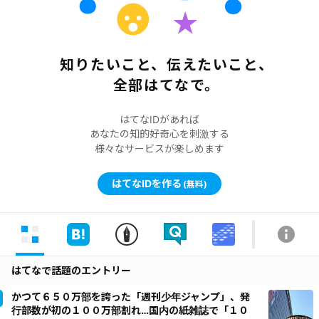
知りたいこと、伝えたいこと、
全部はてなで。
はてなIDがあれば
あなたの知的好奇心を刺激する
様々なサービスが楽しめます
はてなIDを作る
(無料)
はてなで話題のエントリー
かつて６５０万部を誇った「週刊少年ジャンプ」、発
行部数が初の１００万部割れ…国内の紙雑誌で「１０