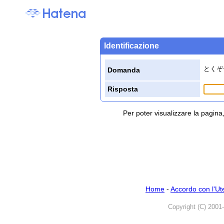
Identificazione
とくぞ
Domanda
Risposta
Per poter visualizzare la pagin
Home
-
Accordo con l'Ut
Copyright (C) 2001