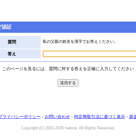
ぞ認証
私の父親の姓名を漢字でお答えください。
質問
答え
このページを見るには、質問に対する答えを正確に入力してください
プライバシーポリシー
-
お問い合わせ
-
特定商取引法に基づく表示
-
資
Copyright (C) 2001-2026 hatena. All Rights Reserved.