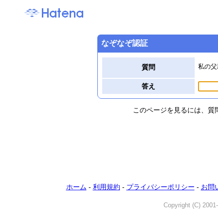
なぞなぞ認証
私の父
質問
答え
このページを見るには、質
ホーム
-
利用規約
-
プライバシーポリシー
-
お問
Copyright (C) 2001