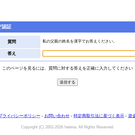
ぞ認証
私の父親の姓名を漢字でお答えください。
質問
答え
このページを見るには、質問に対する答えを正確に入力してください
プライバシーポリシー
-
お問い合わせ
-
特定商取引法に基づく表示
-
資
Copyright (C) 2001-2026 hatena. All Rights Reserved.