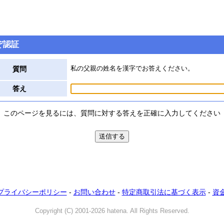
ぞ認証
私の父親の姓名を漢字でお答えください。
質問
答え
このページを見るには、質問に対する答えを正確に入力してください
プライバシーポリシー
-
お問い合わせ
-
特定商取引法に基づく表示
-
資
Copyright (C) 2001-2026 hatena. All Rights Reserved.