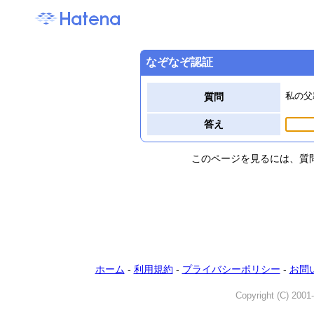
なぞなぞ認証
私の父
質問
答え
このページを見るには、質
ホーム
-
利用規約
-
プライバシーポリシー
-
お問
Copyright (C) 2001