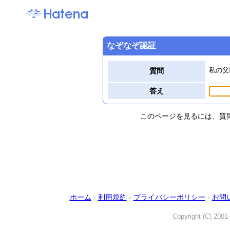
なぞなぞ認証
私の父
質問
答え
このページを見るには、質
ホーム
-
利用規約
-
プライバシーポリシー
-
お問
Copyright (C) 2001