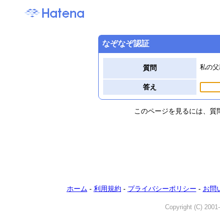
なぞなぞ認証
私の父
質問
答え
このページを見るには、質
ホーム
-
利用規約
-
プライバシーポリシー
-
お問
Copyright (C) 2001