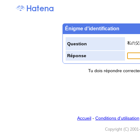
Énigme d'identification
私の父
Question
Réponse
Tu dois répondre correcte
Accueil
-
Conditions d'utilisation
Copyright (C) 2001