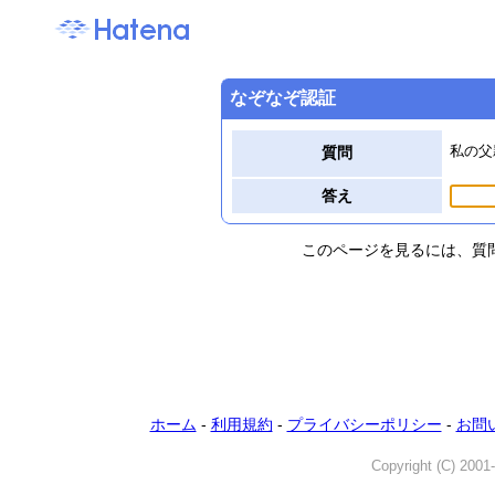
なぞなぞ認証
私の父
質問
答え
このページを見るには、質
ホーム
-
利用規約
-
プライバシーポリシー
-
お問
Copyright (C) 2001