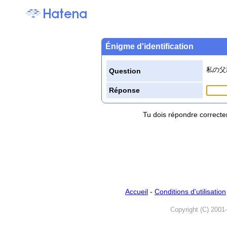
Énigme d'identification
私の父
Question
Réponse
Tu dois répondre correcte
Accueil
-
Conditions d'utilisation
Copyright (C) 2001