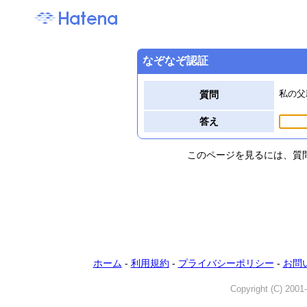
なぞなぞ認証
私の父
質問
答え
このページを見るには、質
ホーム
-
利用規約
-
プライバシーポリシー
-
お問
Copyright (C) 2001