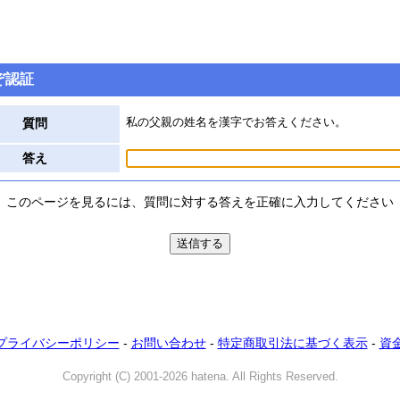
ぞ認証
私の父親の姓名を漢字でお答えください。
質問
答え
このページを見るには、質問に対する答えを正確に入力してください
プライバシーポリシー
-
お問い合わせ
-
特定商取引法に基づく表示
-
資
Copyright (C) 2001-2026 hatena. All Rights Reserved.