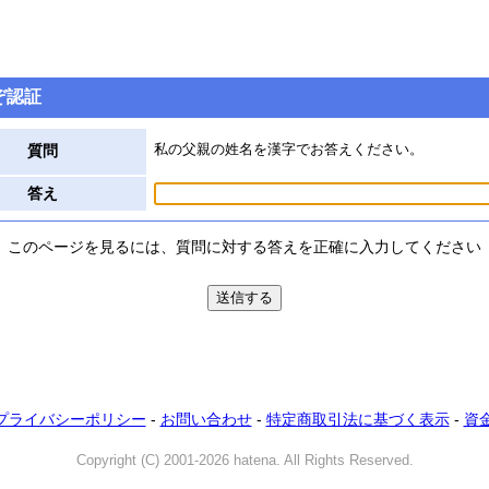
ぞ認証
私の父親の姓名を漢字でお答えください。
質問
答え
このページを見るには、質問に対する答えを正確に入力してください
プライバシーポリシー
-
お問い合わせ
-
特定商取引法に基づく表示
-
資
Copyright (C) 2001-2026 hatena. All Rights Reserved.