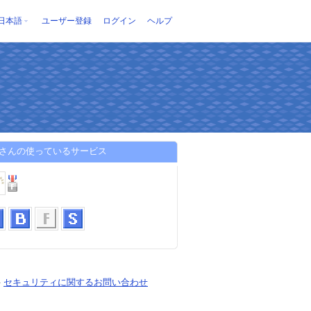
日本語
ユーザー登録
ログイン
ヘルプ
idさんの使っているサービス
-
セキュリティに関するお問い合わせ