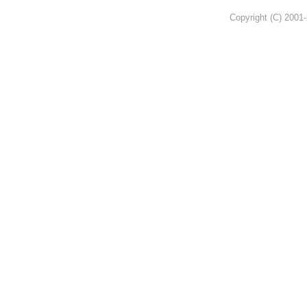
Copyright (C) 2001