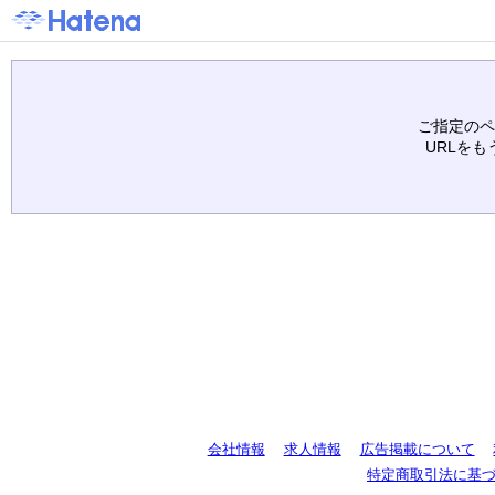
ご指定のペ
URLを
会社情報
求人情報
広告掲載について
特定商取引法に基