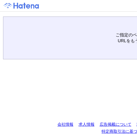
ご指定のペ
URLを
会社情報
求人情報
広告掲載について
特定商取引法に基