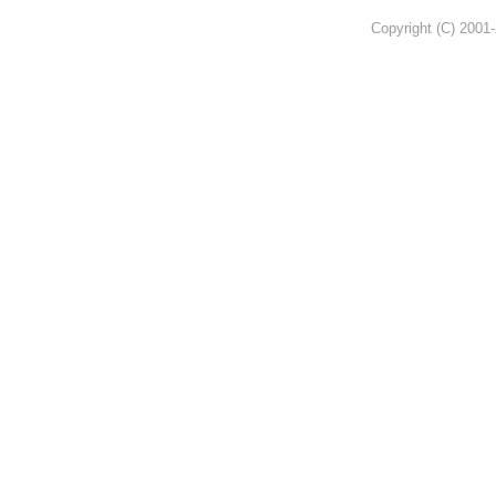
Copyright (C) 2001