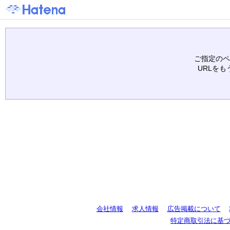
ご指定のペ
URLを
会社情報
求人情報
広告掲載について
特定商取引法に基