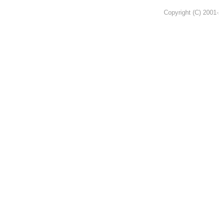
Copyright (C) 2001