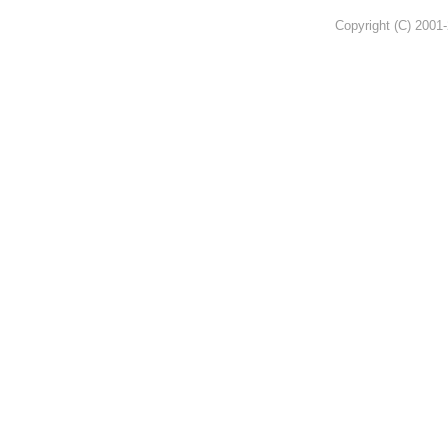
Copyright (C) 2001