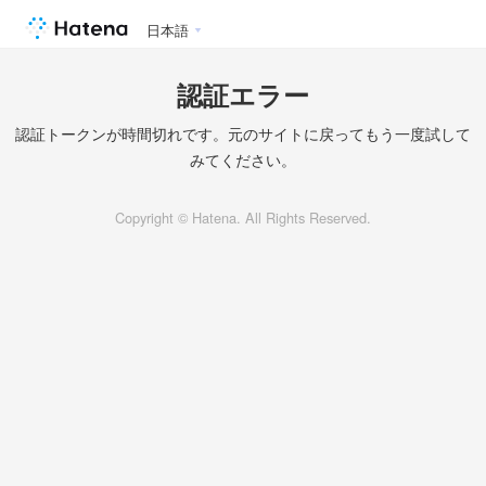
日本語
認証エラー
認証トークンが時間切れです。元のサイトに戻ってもう一度試して
みてください。
Copyright © Hatena. All Rights Reserved.