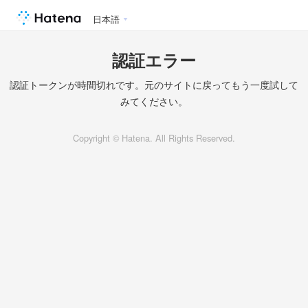
日本語
認証エラー
認証トークンが時間切れです。元のサイトに戻ってもう一度試して
みてください。
Copyright © Hatena. All Rights Reserved.