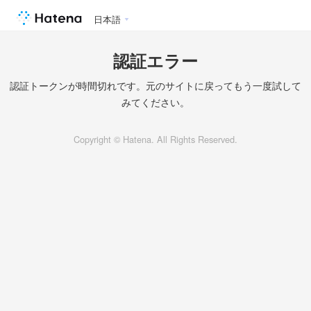
日本語
認証エラー
認証トークンが時間切れです。元のサイトに戻ってもう一度試して
みてください。
Copyright © Hatena. All Rights Reserved.