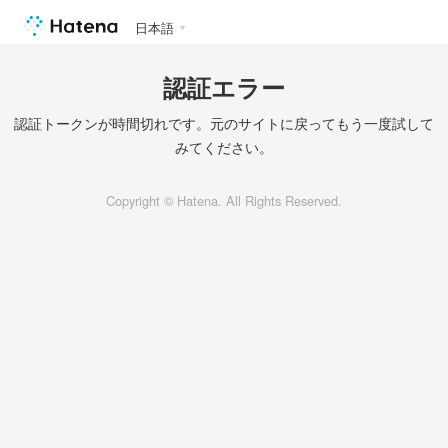
日本語
認証エラー
認証トークンが時間切れです。元のサイトに戻ってもう一度試して
みてください。
Copyright © Hatena. All Rights Reserved.