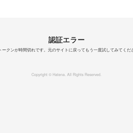
認証エラー
トークンが時間切れです。元のサイトに戻ってもう一度試してみてくだ
Copyright © Hatena. All Rights Reserved.