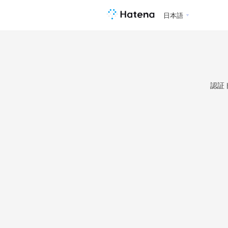
日本語
認証