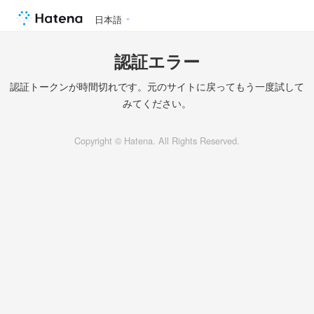
日本語
認証エラー
認証トークンが時間切れです。元のサイトに戻ってもう一度試して
みてください。
Copyright © Hatena. All Rights Reserved.