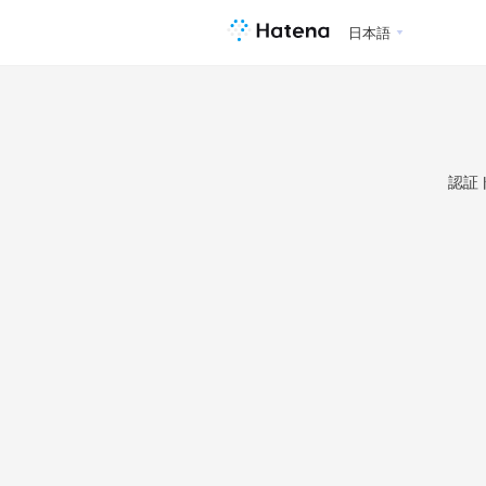
日本語
認証