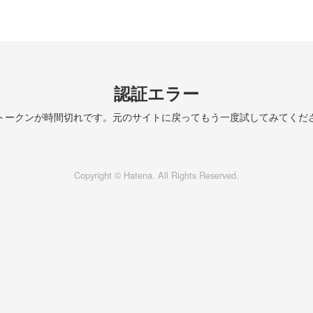
認証エラー
トークンが時間切れです。元のサイトに戻ってもう一度試してみてくだ
Copyright © Hatena. All Rights Reserved.