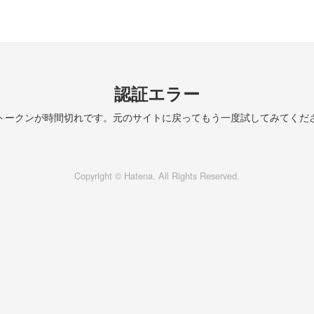
認証エラー
トークンが時間切れです。元のサイトに戻ってもう一度試してみてくだ
Copyright © Hatena. All Rights Reserved.