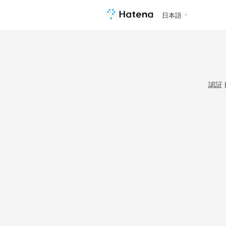
日本語
認証