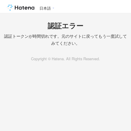
日本語
認証エラー
認証トークンが時間切れです。元のサイトに戻ってもう一度試して
みてください。
Copyright © Hatena. All Rights Reserved.