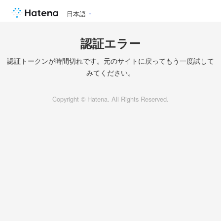
日本語
認証エラー
認証トークンが時間切れです。元のサイトに戻ってもう一度試して
みてください。
Copyright © Hatena. All Rights Reserved.