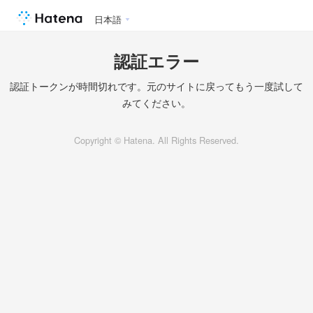
日本語
認証エラー
認証トークンが時間切れです。元のサイトに戻ってもう一度試して
みてください。
Copyright © Hatena. All Rights Reserved.