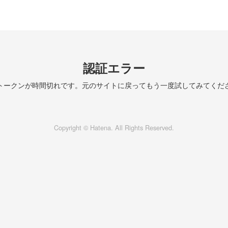
認証エラー
トークンが時間切れです。元のサイトに戻ってもう一度試してみてくだ
Copyright © Hatena. All Rights Reserved.