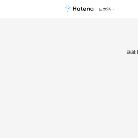
日本語
認証