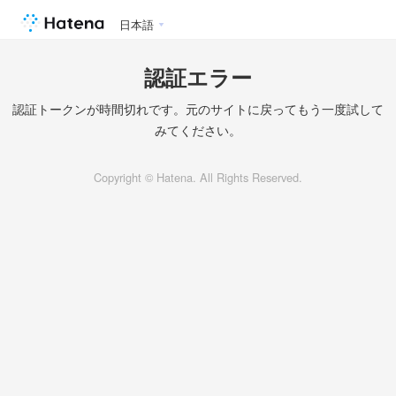
日本語
認証エラー
認証トークンが時間切れです。元のサイトに戻ってもう一度試して
みてください。
Copyright © Hatena. All Rights Reserved.