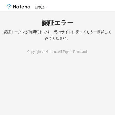
日本語
認証エラー
認証トークンが時間切れです。元のサイトに戻ってもう一度試して
みてください。
Copyright © Hatena. All Rights Reserved.