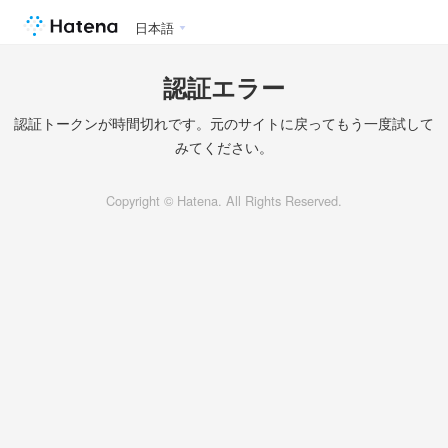
日本語
認証エラー
認証トークンが時間切れです。元のサイトに戻ってもう一度試して
みてください。
Copyright © Hatena. All Rights Reserved.