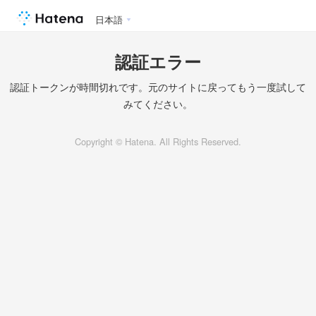
日本語
認証エラー
認証トークンが時間切れです。元のサイトに戻ってもう一度試して
みてください。
Copyright © Hatena. All Rights Reserved.