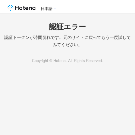
日本語
認証エラー
認証トークンが時間切れです。元のサイトに戻ってもう一度試して
みてください。
Copyright © Hatena. All Rights Reserved.