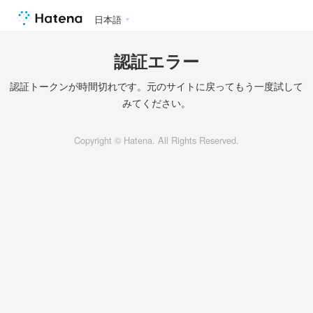
日本語
認証エラー
認証トークンが時間切れです。元のサイトに戻ってもう一度試して
みてください。
Copyright © Hatena. All Rights Reserved.