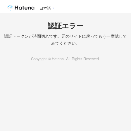
日本語
認証エラー
認証トークンが時間切れです。元のサイトに戻ってもう一度試して
みてください。
Copyright © Hatena. All Rights Reserved.