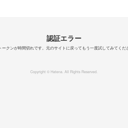
認証エラー
トークンが時間切れです。元のサイトに戻ってもう一度試してみてくだ
Copyright © Hatena. All Rights Reserved.