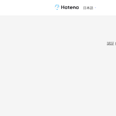
日本語
認証