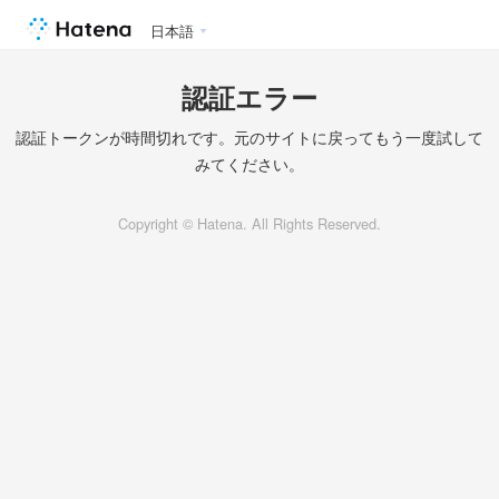
日本語
認証エラー
認証トークンが時間切れです。元のサイトに戻ってもう一度試して
みてください。
Copyright © Hatena. All Rights Reserved.