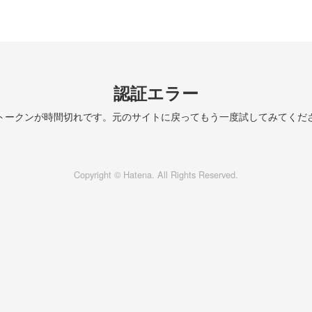
認証エラー
トークンが時間切れです。元のサイトに戻ってもう一度試してみてくだ
Copyright © Hatena. All Rights Reserved.