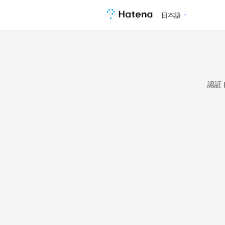
日本語
認証