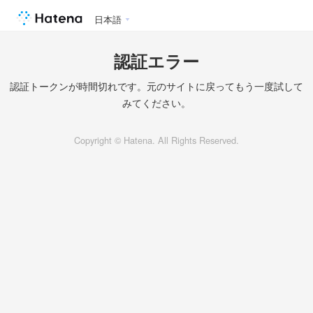
日本語
認証エラー
認証トークンが時間切れです。元のサイトに戻ってもう一度試して
みてください。
Copyright © Hatena. All Rights Reserved.