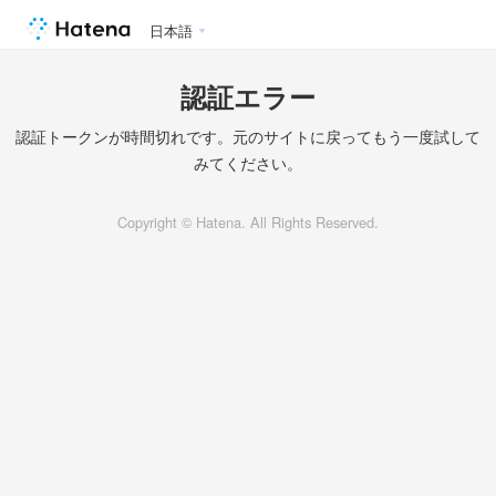
日本語
認証エラー
認証トークンが時間切れです。元のサイトに戻ってもう一度試して
みてください。
Copyright © Hatena. All Rights Reserved.