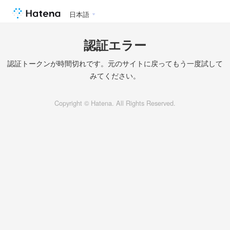
日本語
認証エラー
認証トークンが時間切れです。元のサイトに戻ってもう一度試して
みてください。
Copyright © Hatena. All Rights Reserved.