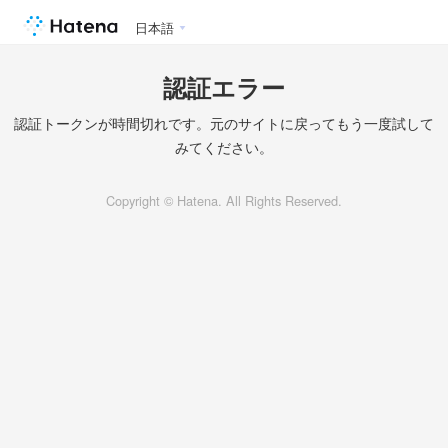
日本語
認証エラー
認証トークンが時間切れです。元のサイトに戻ってもう一度試して
みてください。
Copyright © Hatena. All Rights Reserved.