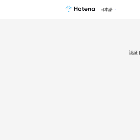
日本語
認証