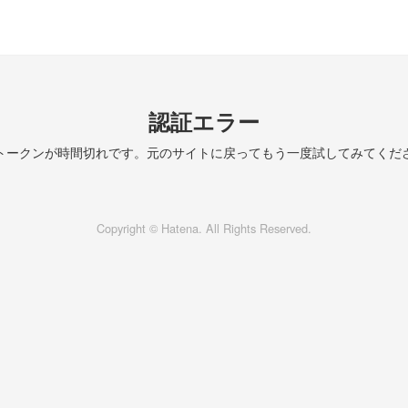
認証エラー
トークンが時間切れです。元のサイトに戻ってもう一度試してみてくだ
Copyright © Hatena. All Rights Reserved.