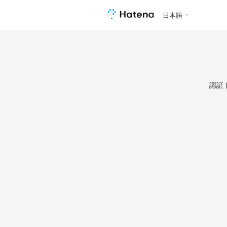
日本語
認証