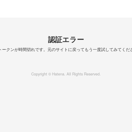
認証エラー
トークンが時間切れです。元のサイトに戻ってもう一度試してみてくだ
Copyright © Hatena. All Rights Reserved.